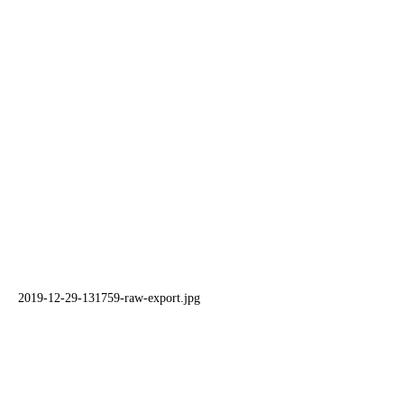
2019-12-29-131759-raw-export.jpg