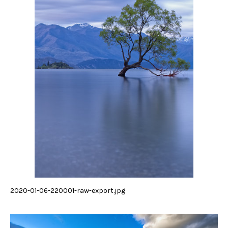
2020-01-06-220001-raw-export.jpg