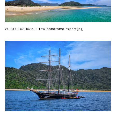
2020-01-03-102529-raw-panorama-export.jpg