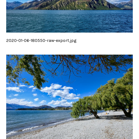
2020-01-06-180550-raw-export.jpg