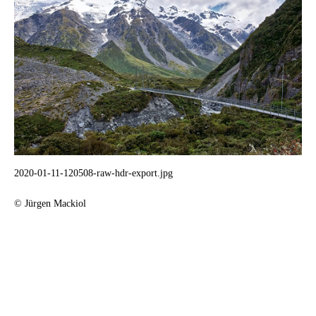
2020-01-11-120508-raw-hdr-export.jpg
© Jürgen Mackiol